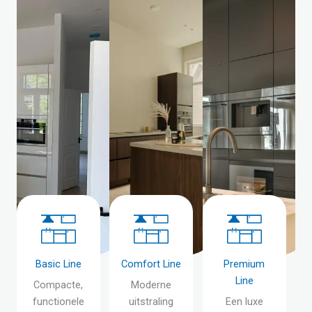
Basic Line
Comfort Line
Premium
Line
Compacte,
Moderne
functionele
uitstraling
Een luxe