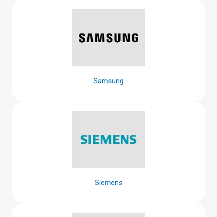
Samsung
Siemens