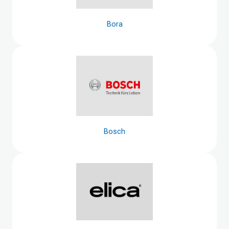
Bora
Bosch