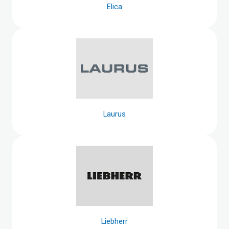
Elica
Laurus
Liebherr