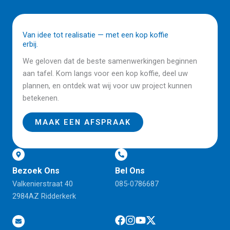
Van idee tot realisatie — met een kop koffie
erbij.
We geloven dat de beste samenwerkingen beginnen
aan tafel. Kom langs voor een kop koffie, deel uw
plannen, en ontdek wat wij voor uw project kunnen
betekenen.
MAAK EEN AFSPRAAK
Bezoek Ons
Bel Ons
Valkenierstraat 40
085-0786687
2984AZ Ridderkerk