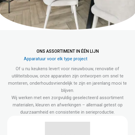
ONS ASSORTIMENT IN ÉÉN LIJN
Apparatuur voor elk type project
Of u nu keukens levert voor nieuwbouw, renovatie of
utiliteitsbouw, onze apparaten zijn ontworpen om snel te
monteren, onderhoudsvriendelijk te zijn en jarenlang mooi te
blijven.
Wij werken met een zorgvuldig geselecteerd assortiment
materialen, kleuren en afwerkingen – allemaal getest op
duurzaamheid en consistentie in serieproductie.