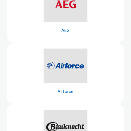
AEG
Airforce