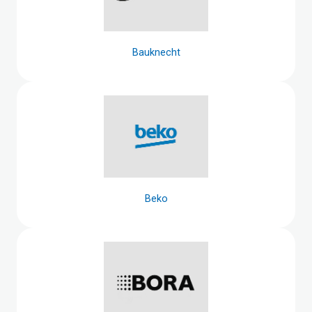
Bauknecht
Beko