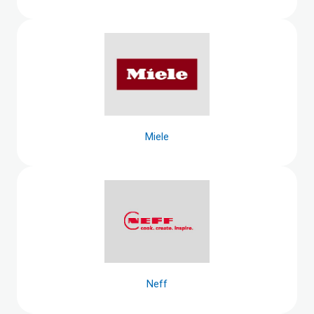
Miele
Neff